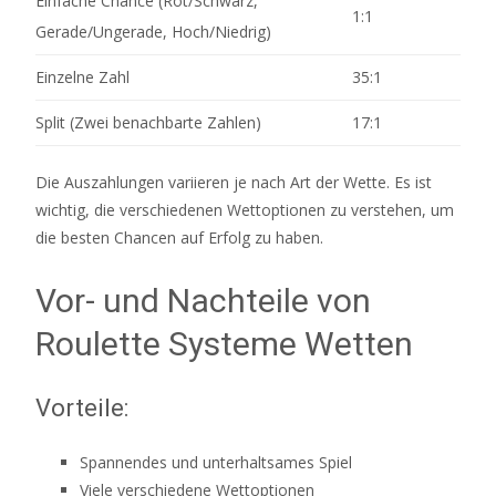
Einfache Chance (Rot/Schwarz,
1:1
Gerade/Ungerade, Hoch/Niedrig)
Einzelne Zahl
35:1
Split (Zwei benachbarte Zahlen)
17:1
Die Auszahlungen variieren je nach Art der Wette. Es ist
wichtig, die verschiedenen Wettoptionen zu verstehen, um
die besten Chancen auf Erfolg zu haben.
Vor- und Nachteile von
Roulette Systeme Wetten
Vorteile:
Spannendes und unterhaltsames Spiel
Viele verschiedene Wettoptionen