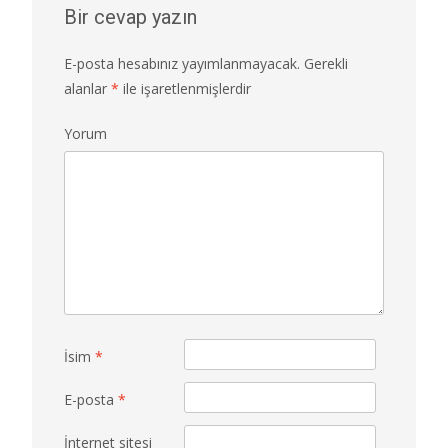
Bir cevap yazın
E-posta hesabınız yayımlanmayacak.
Gerekli
alanlar
*
ile işaretlenmişlerdir
Yorum
İsim
*
E-posta
*
İnternet sitesi