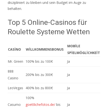
diszipliniert zu bleiben und sein Budget im Auge zu
behalten.
Top 5 Online-Casinos für
Roulette Systeme Wetten
MOBILE
CASINO
WILLKOMMENSBONUS
SPIELMÖGLICHKEIT
Mr. Green
100% bis zu 100€
Ja
888
200% bis zu 300€
Ja
Casino
LeoVegas
400% bis zu 800€
Ja
100%
Casumo
goettlichefotos.de/
bis
Ja