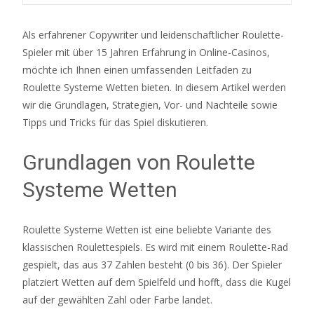
Als erfahrener Copywriter und leidenschaftlicher Roulette-
Spieler mit über 15 Jahren Erfahrung in Online-Casinos,
möchte ich Ihnen einen umfassenden Leitfaden zu
Roulette Systeme Wetten bieten. In diesem Artikel werden
wir die Grundlagen, Strategien, Vor- und Nachteile sowie
Tipps und Tricks für das Spiel diskutieren.
Grundlagen von Roulette
Systeme Wetten
Roulette Systeme Wetten ist eine beliebte Variante des
klassischen Roulettespiels. Es wird mit einem Roulette-Rad
gespielt, das aus 37 Zahlen besteht (0 bis 36). Der Spieler
platziert Wetten auf dem Spielfeld und hofft, dass die Kugel
auf der gewählten Zahl oder Farbe landet.