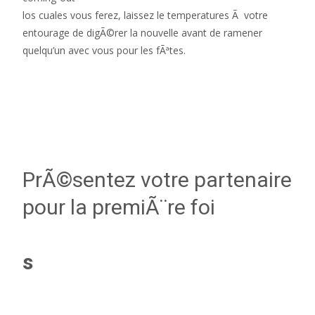
los cuales vous ferez, laissez le temperatures Ã votre
entourage de digÃ©rer la nouvelle avant de ramener
quelqu’un avec vous pour les fÃªtes.
PrÃ©sentez votre partenaire
pour la premiÃ¨re foi
s