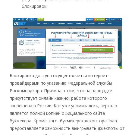
блокировок.
Блокировка доступа осуществляется интернет-
провайдерами по указанию Федеральной службы
Роскомнадзора. Причина в том, что на площадке
присутствует онлайн казино, работа которого
запрещена в России. Как уже упоминалось, зеркало
является полной копией официального сайта
букмекера. Кроме того, букмекерская контора 1win
предоставляет возможность выигрывать джекпоты от