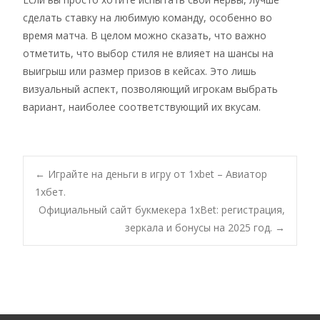
сделать ставку на любимую команду, особенно во
время матча. В целом можно сказать, что важно
отметить, что выбор стиля не влияет на шансы на
выигрыш или размер призов в кейсах. Это лишь
визуальный аспект, позволяющий игрокам выбрать
вариант, наиболее соответствующий их вкусам.
←
Играйте на деньги в игру от 1xbet – Авиатор
1хбет.
Post navigation
Официальный сайт букмекера 1xBet: регистрация,
зеркала и бонусы на 2025 год.
→