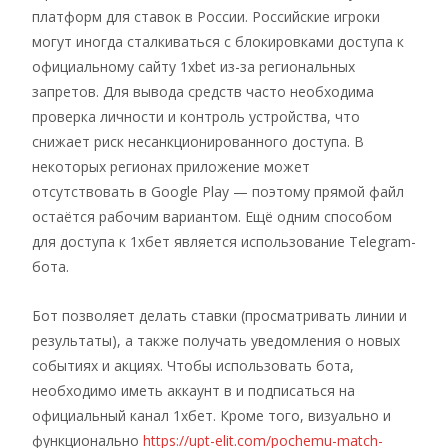
платформ для ставок в России. Российские игроки
могут иногда сталкиваться с блокировками доступа к
официальному сайту 1xbet из-за региональных
запретов. Для вывода средств часто необходима
проверка личности и контроль устройства, что
снижает риск несанкционированного доступа. В
некоторых регионах приложение может
отсутствовать в Google Play — поэтому прямой файл
остаётся рабочим вариантом. Ещё одним способом
для доступа к 1хбет является использование Telegram-
бота.
Бот позволяет делать ставки (просматривать линии и
результаты), а также получать уведомления о новых
событиях и акциях. Чтобы использовать бота,
необходимо иметь аккаунт в и подписаться на
официальный канал 1хбет. Кроме того, визуально и
функционально
https://upt-elit.com/pochemu-match-