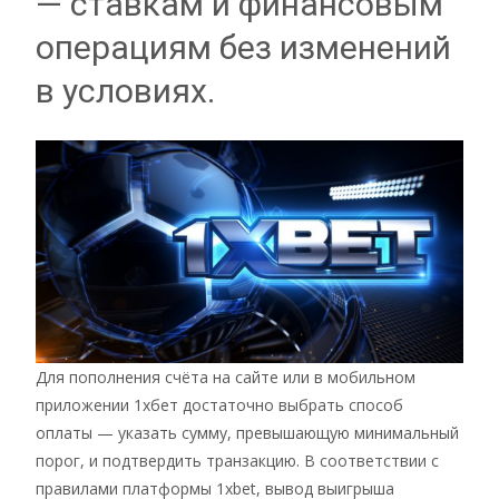
— ставкам и финансовым
операциям без изменений
в условиях.
Для пополнения счёта на сайте или в мобильном
приложении 1хбет достаточно выбрать способ
оплаты — указать сумму, превышающую минимальный
порог, и подтвердить транзакцию. В соответствии с
правилами платформы 1xbet, вывод выигрыша