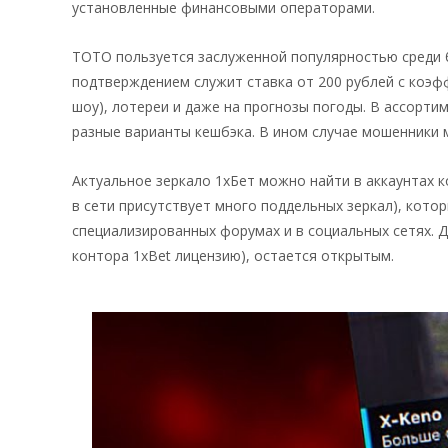
установленные финансовыми операторами.
ТОТО пользуется заслуженной популярностью среди б
подтверждением служит ставка от 200 рублей с коэф
шоу), лотереи и даже на прогнозы погоды. В ассорти
разные варианты кешбэка. В ином случае мошенники 
Актуальное зеркало 1хБет можно найти в аккаунтах 
в сети присутствует много поддельных зеркал), кот
специализированных форумах и в социальных сетях. Д
контора 1xBet лицензию), остается открытым.