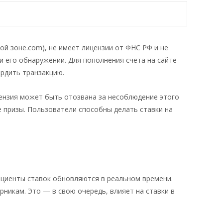
й зоне.com), не имеет лицензии от ФНС РФ и не
и его обнаружении.
Для пополнения счета на сайте
рдить транзакцию.
ицензия может быть отозвана за несоблюдение этого
 призы. Пользователи способны делать ставки на
циенты ставок обновляются в реальном времени.
никам. Это — в свою очередь, влияет на ставки в