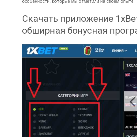
особенности, которые мы отметили на своем опыте.
Скачать приложение 1xBet
обширная бонусная прогр