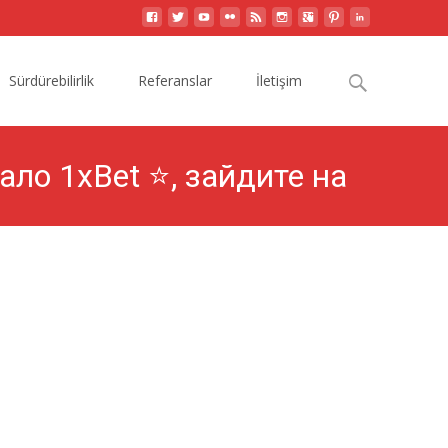
Search
Sürdürebilirlik
Referanslar
İletişim
for:
ло 1xBet ⭐️, зайдите на
еркало 1xBet ⭐️, зайдите на сайт 1хБет прямо сейчас.