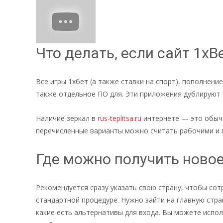
Что делать, если сайт 1xB
Все игры 1хбет (а также ставки на спорт), пополнен
также отдельное ПО для. Эти приложения дублируют 
Наличие зеркал в
rus-teplitsa.ru
интернете — это обычн
перечисленные варианты можно считать рабочими и 
Где можно получить новое
Рекомендуется сразу указать свою страну, чтобы сот
стандартной процедуре. Нужно зайти на главную стра
какие есть альтернативы для входа. Вы можете испол